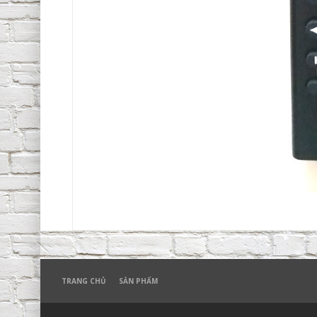
TRANG CHỦ
SẢN PHẨM