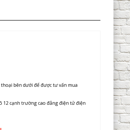
 thoại bên dưới để được tư vấn mua
 12 cạnh trường cao đẳng điện tử điện