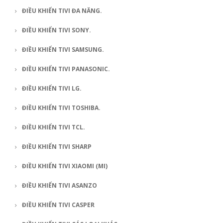
ĐIỀU KHIỂN TIVI ĐA NĂNG.
ĐIỀU KHIỂN TIVI SONY.
ĐIỀU KHIỂN TIVI SAMSUNG.
ĐIỀU KHIỂN TIVI PANASONIC.
ĐIỀU KHIỂN TIVI LG.
ĐIỀU KHIỂN TIVI TOSHIBA.
ĐIỀU KHIỂN TIVI TCL.
ĐIỀU KHIỂN TIVI SHARP
ĐIỀU KHIỂN TIVI XIAOMI (MI)
ĐIỀU KHIỂN TIVI ASANZO
ĐIỀU KHIỂN TIVI CASPER