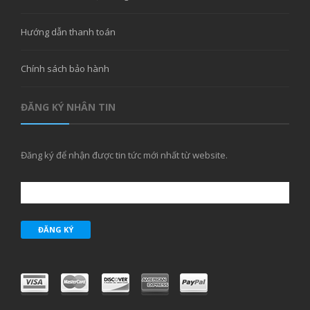
Hướng dẫn thanh toán
Chính sách bảo hành
ĐĂNG KÝ NHÂN TIN
Đăng ký để nhận được tin tức mới nhất từ website.
ĐĂNG KÝ