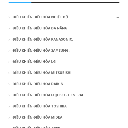
+
ĐIỀU KHIỂN ĐIỀU HÒA NHIỆT ĐỘ
ĐIỀU KHIỂN ĐIỀU HÒA ĐA NĂNG.
ĐIỀU KHIỂN ĐIỀU HÒA PANASONIC.
ĐIỀU KHIỂN ĐIỀU HÒA SAMSUNG.
ĐIỀU KHIỂN ĐIỀU HÒA LG
ĐIỀU KHIỂN ĐIỀU HÒA MITSUBISHI
ĐIỀU KHIỂN ĐIỀU HÒA DAIKIN
ĐIỀU KHIỂN ĐIỀU HÒA FUJITSU - GENERAL
ĐIỀU KHIỂN ĐIỀU HÒA TOSHIBA
ĐIỀU KHIỂN ĐIỀU HÒA MIDEA