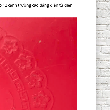
 12 cạnh trường cao đẳng điện tử điện