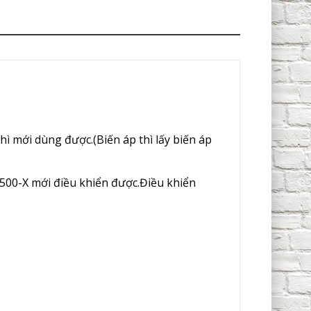
hì mới dùng được.(Biến áp thì lấy biến áp
500-X mới điều khiển được.Điều khiển