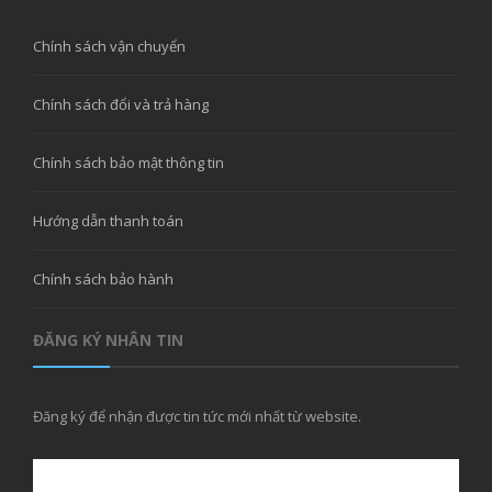
Chính sách vận chuyển
Chính sách đổi và trả hàng
Chính sách bảo mật thông tin
Hướng dẫn thanh toán
Chính sách bảo hành
ĐĂNG KÝ NHÂN TIN
Đăng ký để nhận được tin tức mới nhất từ website.