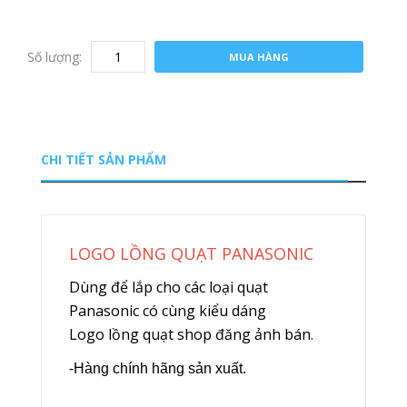
Số lượng:
MUA HÀNG
CHI TIẾT SẢN PHẨM
LOGO LỒNG QUẠT PANASONIC
Dùng để lắp cho các loại quạt
Panasonic có cùng kiểu dáng
Logo lồng quạt shop đăng ảnh bán.
-Hàng chính hãng sản xuất.