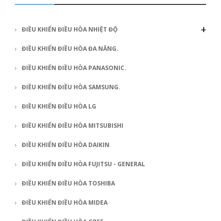
+
ĐIỀU KHIỂN ĐIỀU HÒA NHIỆT ĐỘ
ĐIỀU KHIỂN ĐIỀU HÒA ĐA NĂNG.
ĐIỀU KHIỂN ĐIỀU HÒA PANASONIC.
ĐIỀU KHIỂN ĐIỀU HÒA SAMSUNG.
ĐIỀU KHIỂN ĐIỀU HÒA LG
ĐIỀU KHIỂN ĐIỀU HÒA MITSUBISHI
ĐIỀU KHIỂN ĐIỀU HÒA DAIKIN
ĐIỀU KHIỂN ĐIỀU HÒA FUJITSU - GENERAL
ĐIỀU KHIỂN ĐIỀU HÒA TOSHIBA
ĐIỀU KHIỂN ĐIỀU HÒA MIDEA