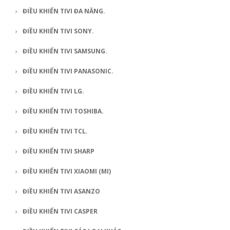
ĐIỀU KHIỂN TIVI ĐA NĂNG.
ĐIỀU KHIỂN TIVI SONY.
ĐIỀU KHIỂN TIVI SAMSUNG.
ĐIỀU KHIỂN TIVI PANASONIC.
ĐIỀU KHIỂN TIVI LG.
ĐIỀU KHIỂN TIVI TOSHIBA.
ĐIỀU KHIỂN TIVI TCL.
ĐIỀU KHIỂN TIVI SHARP
ĐIỀU KHIỂN TIVI XIAOMI (MI)
ĐIỀU KHIỂN TIVI ASANZO
ĐIỀU KHIỂN TIVI CASPER