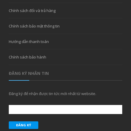
Chính sách đổi và trả hàng
Chính sách bảo mật thông tin
Hướng dẫn thanh toán
Chính sách bảo hành
ĐĂNG KÝ NHÂN TIN
Đăng ký để nhận được tin tức mới nhất từ website.
ĐĂNG KÝ