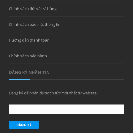
Chính sách đổi và trả hàng
Chính sách bảo mật thông tin
Hướng dẫn thanh toán
Chính sách bảo hành
ĐĂNG KÝ NHÂN TIN
Đăng ký để nhận được tin tức mới nhất từ website.
ĐĂNG KÝ