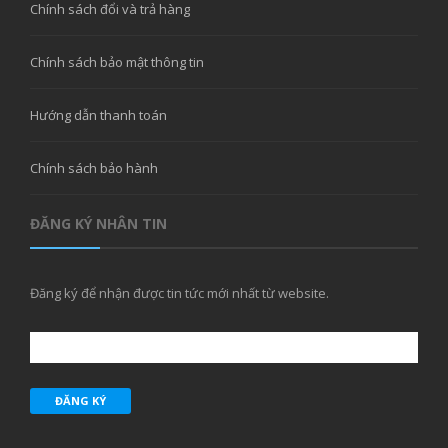
Chính sách đổi và trả hàng
Chính sách bảo mật thông tin
Hướng dẫn thanh toán
Chính sách bảo hành
ĐĂNG KÝ NHÂN TIN
Đăng ký để nhận được tin tức mới nhất từ website.
ĐĂNG KÝ