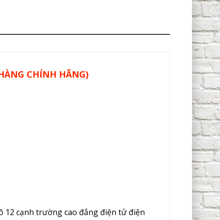
(HÀNG CHÍNH HÃNG)
 12 cạnh trường cao đẳng điện tử điện