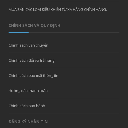
MUA,BÁN CÁC LOẠI ĐIỀU KHIỂN TỪ XA HÀNG CHÍNH HÃNG.
CHÍNH SÁCH VÀ QUY ĐỊNH
Chính sách vận chuyển
Chính sách đổi và trả hàng
Chính sách bảo mật thông tin
Hướng dẫn thanh toán
Chính sách bảo hành
ĐĂNG KÝ NHÂN TIN