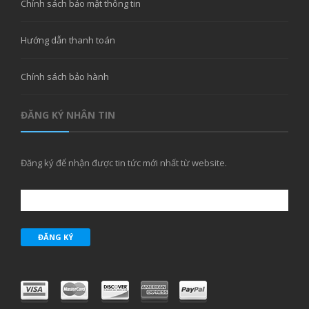
Chính sách bảo mật thông tin
Hướng dẫn thanh toán
Chính sách bảo hành
ĐĂNG KÝ NHÂN TIN
Đăng ký để nhận được tin tức mới nhất từ website.
ĐĂNG KÝ