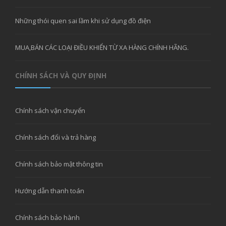
Những thói quen sai lầm khi sử dụng đồ điện
MUA,BÁN CÁC LOẠI ĐIỀU KHIỂN TỪ XA HÀNG CHÍNH HÃNG.
CHÍNH SÁCH VÀ QUY ĐỊNH
Chính sách vận chuyển
Chính sách đổi và trả hàng
Chính sách bảo mật thông tin
Hướng dẫn thanh toán
Chính sách bảo hành