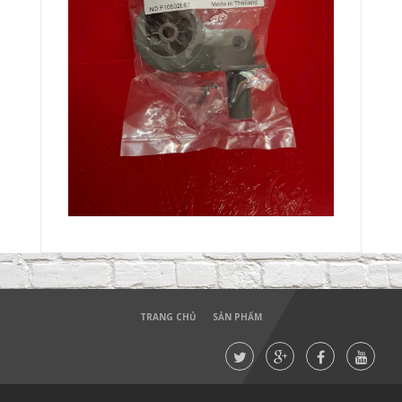
TRANG CHỦ
SẢN PHẨM